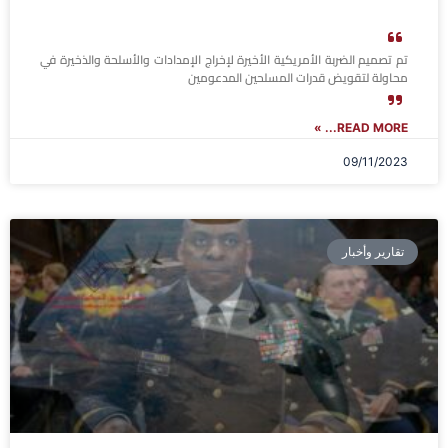
تم تصميم الضربة الأمريكية الأخيرة لإخراج الإمدادات والأسلحة والذخيرة في
محاولة لتقويض قدرات المسلحين المدعومين
READ MORE... »
09/11/2023
تقارير وأخبار