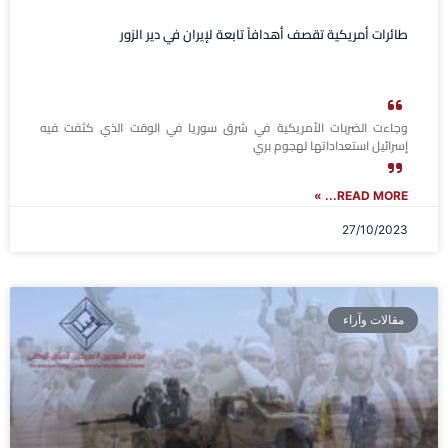
طائرات أمريكية تقصف أهدافاً تابعة لإيران في دير الزور
وجاءت الضربات الأمريكية في شرق سوريا في الوقت الذي كثفت فيه
إسرائيل استعداداتها لهجوم بري
READ MORE... »
27/10/2023
مقالات وآراء