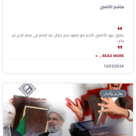
هاشم الأتاسي
ترافق عهد الأتاسي الأخير مع صعود نجم جمال عبد الناصر في مصر، الذي لم
يكن
READ MORE... »
12/02/2024
تقارير وأخبار