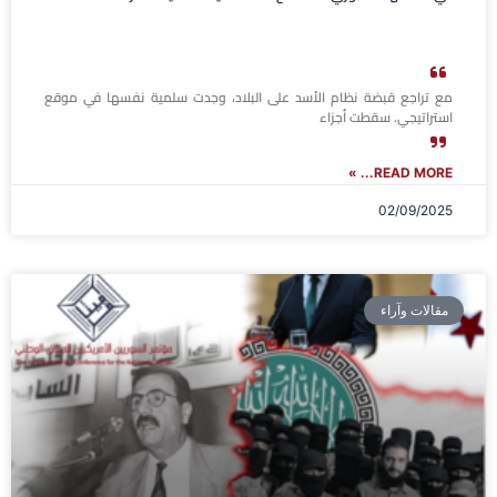
مع تراجع قبضة نظام الأسد على البلاد، وجدت سلمية نفسها في موقع
استراتيجي. سقطت أجزاء
READ MORE... »
02/09/2025
مقالات وآراء