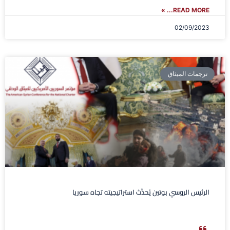
READ MORE... »
02/09/2023
ترجمات الميثاق
الرئيس الروسي بوتين يُحدِّث استراتيجيته تجاه سوريا