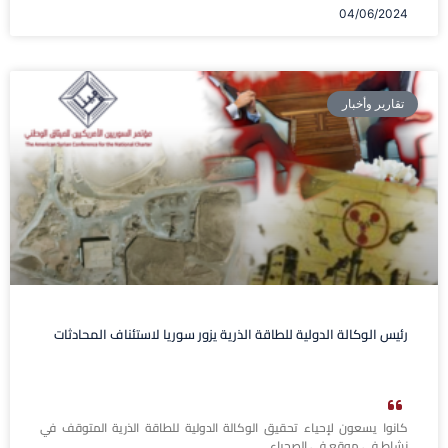
04/06/2024
تقارير وأخبار
رئيس الوكالة الدولية للطاقة الذرية يزور سوريا لاستئناف المحادثات
كانوا يسعون لإحياء تحقيق الوكالة الدولية للطاقة الذرية المتوقف في
نشاط في موقع في الصحراء