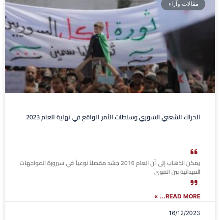
مقالات وآراء
الحراك الشعبي السوري وسلطات الأمر الواقع في نهاية العام 2023
يمكن الذهاب إلى أن العام 2016 جسّد مفصلاً نوعياً في سيرورة المواجهات
الميدانية بين القوى
READ MORE... »
16/12/2023