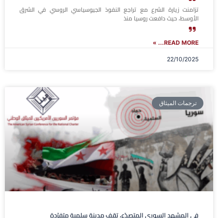
تزامنت زيارة الشرع مع تراجع النفوذ الجيوسياسي الروسي في الشرق
الأوسط، حيث دافعت روسيا منذ
READ MORE... »
22/10/2025
ترجمات الميثاق
في المشهد السوري المتصدّع، تقف مدينة سلمية متفرّدة