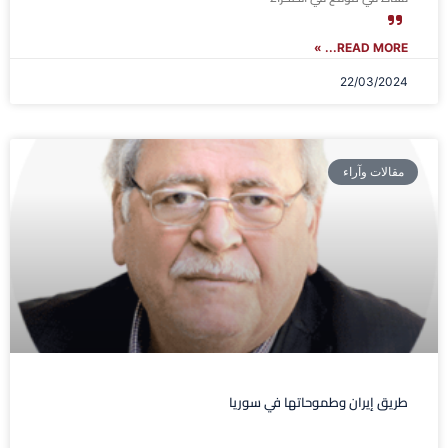
READ MORE... »
22/03/2024
مقالات وآراء
طريق إيران وطموحاتها في سوريا