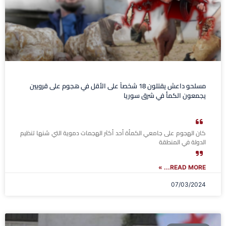
مسلحو داعش يقتلون 18 شخصاً على الأقل في هجوم على قرويين
يجمعون الكمأ في شرق سوريا
كان الهجوم على جامعي الكمأة أحد أكثر الهجمات دموية التي شنها تنظيم
الدولة في المنطقة
READ MORE... »
07/03/2024