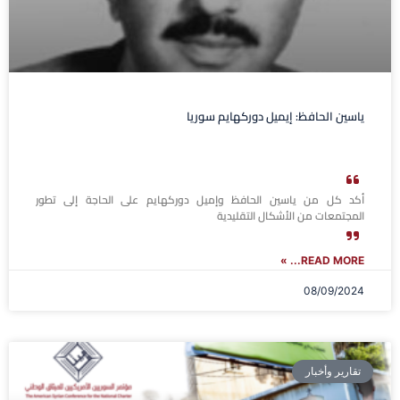
ياسين الحافظ: إيميل دوركهايم سوريا
أكد كل من ياسين الحافظ وإميل دوركهايم على الحاجة إلى تطور
المجتمعات من الأشكال التقليدية
READ MORE... »
08/09/2024
تقارير وأخبار