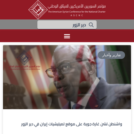
تقارير وأخبار
واشنطن تشن غارة جوية على موقع لميليشيات إيران في دير الزور