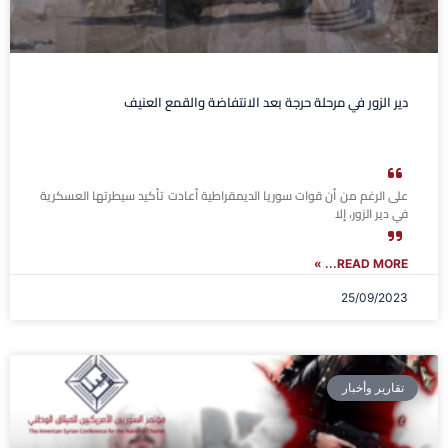
دير الزور في مرحلة حرجة بعد الانتفاضة والقمع العنيف
على الرغم من أن قوات سوريا الديمقراطية أعادت تأكيد سيطرتها العسكرية
في دير الزور، إلا
READ MORE... »
25/09/2023
تقارير وأخبار