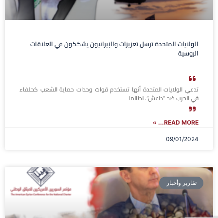
الولايات المتحدة ترسل تعزيزات والإيرانيون يشككون في العلاقات
الروسية
تدعي الولايات المتحدة أنها تستخدم قوات وحدات حماية الشعب كحلفاء
في الحرب ضد “داعش”. لطالما
READ MORE... »
09/01/2024
تقارير وأخبار