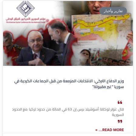
تقارير وأخبار
وزير الدفاع التركي: الانتخابات المزمعة من قبل الجماعات الكردية في
سوريا “غير مقبولة”
قال غولر لوكالة أسوشيتد برس إن 63 في المائة من حدود تركيا مع الحدود
السورية
READ MORE... »