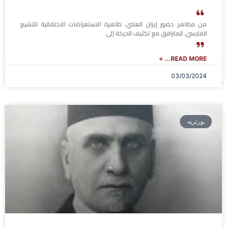
من مظاهر حضور إيران العلني، ظاهرة الاستعراضات الاحتفالية للتشيع
الفارسي، المترافق مع تكثيف الحركة إلى
READ MORE... »
03/03/2024
بورتريه