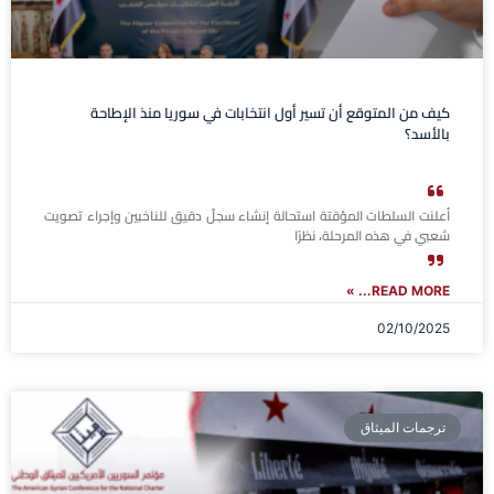
كيف من المتوقع أن تسير أول انتخابات في سوريا منذ الإطاحة
بالأسد؟
أعلنت السلطات المؤقتة استحالة إنشاء سجلّ دقيق للناخبين وإجراء تصويت
شعبي في هذه المرحلة، نظرًا
READ MORE... »
02/10/2025
ترجمات الميثاق