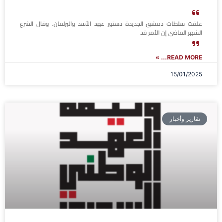
علقت سلطات دمشق الجديدة دستور عهد الأسد والبرلمان. وقال الشرع
الشهر الماضي إن الأمر قد
READ MORE... »
15/01/2025
تقارير وأخبار