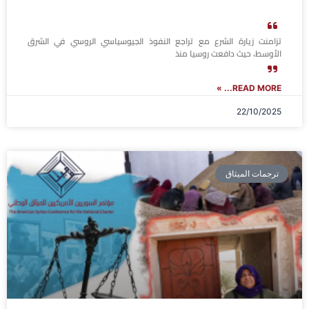
تزامنت زيارة الشرع مع تراجع النفوذ الجيوسياسي الروسي في الشرق
الأوسط، حيث دافعت روسيا منذ
READ MORE... »
22/10/2025
ترجمات الميثاق