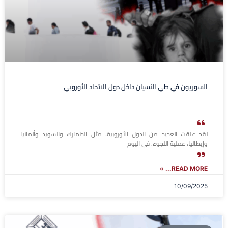
السوريون في طي النسيان داخل دول الاتحاد الأوروبي
لقد علقت العديد من الدول الأوروبية، مثل الدنمارك والسويد وألمانيا
وإيطاليا، عملية اللجوء. في اليوم
READ MORE... »
10/09/2025