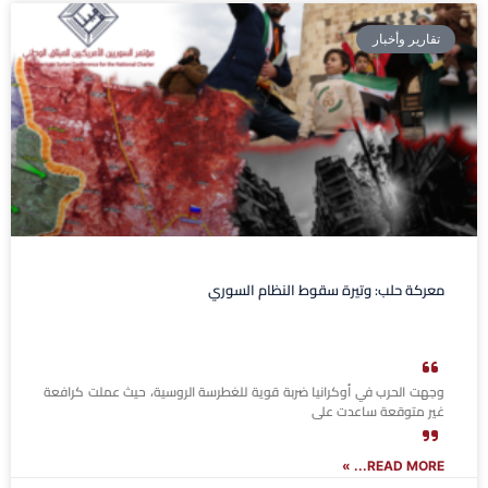
تقارير وأخبار
معركة حلب: وتيرة سقوط النظام السوري
وجهت الحرب في أوكرانيا ضربة قوية للغطرسة الروسية، حيث عملت كرافعة
غير متوقعة ساعدت على
READ MORE... »