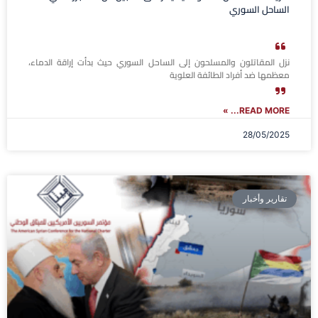
الساحل السوري
نزل المقاتلون والمسلحون إلى الساحل السوري حيث بدأت إراقة الدماء،
معظمها ضد أفراد الطائفة العلوية
READ MORE... »
28/05/2025
تقارير وأخبار