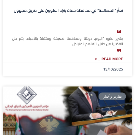
تعثّر “المصالحة” في محافظة حماة يترك العلويين على طريق مجهول
يشرح بكور: “اليوم، دولتنا ومحاكمنا ضعيفة ومثقلة بالأعباء. يتم حل
القضايا من خلال التفاهم المتبادل
READ MORE... »
13/10/2025
تقارير وأخبار