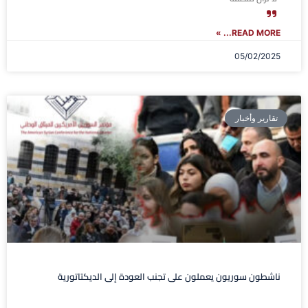
READ MORE... »
05/02/2025
تقارير وأخبار
ناشطون سوريون يعملون على تجنب العودة إلى الديكتاتورية