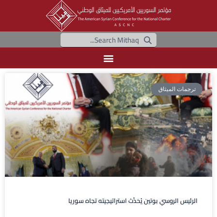
ترجمات الميثاق
الرئيس الروسي بوتين يُحدِّث استراتيجيته تجاه سوريا