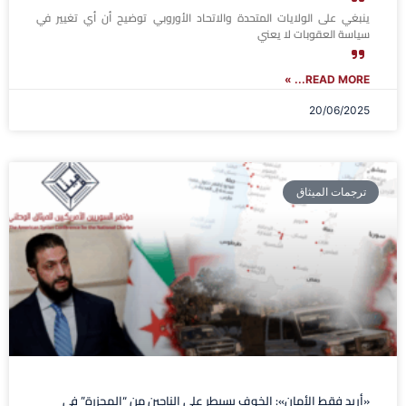
ينبغي على الولايات المتحدة والاتحاد الأوروبي توضيح أن أي تغيير في
سياسة العقوبات لا يعني
READ MORE... »
20/06/2025
ترجمات الميثاق
«أريد فقط الأمان»: الخوف يسيطر على الناجين من “المجزرة” في