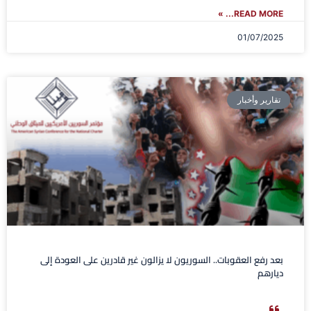
READ MORE... »
01/07/2025
تقارير وأخبار
بعد رفع العقوبات.. السوريون لا يزالون غير قادرين على العودة إلى
ديارهم