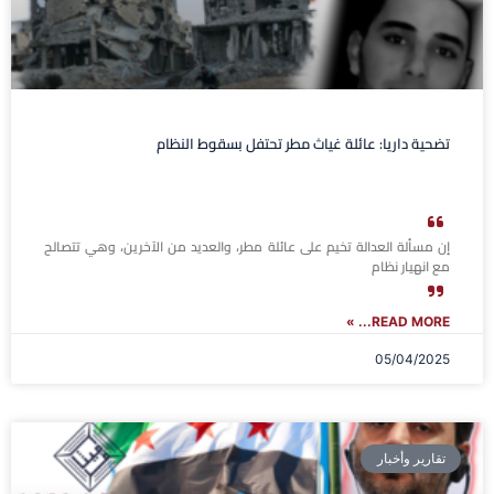
تضحية داريا: عائلة غياث مطر تحتفل بسقوط النظام
إن مسألة العدالة تخيم على عائلة مطر، والعديد من الآخرين، وهي تتصالح
مع انهيار نظام
READ MORE... »
05/04/2025
تقارير وأخبار