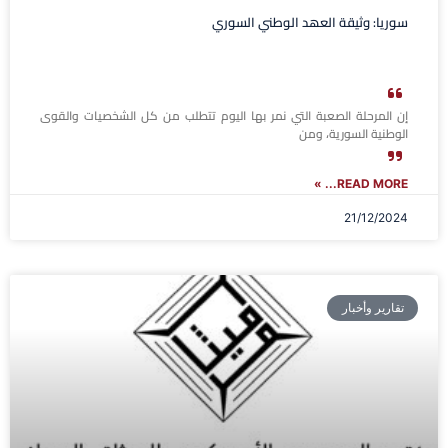
سوريا: وثیقة العھد الوطني السوري
إن المرحلة الصعبة التي نمر بها اليوم تتطلب من كل الشخصيات والقوى
الوطنية السورية، ومن
READ MORE... »
21/12/2024
تقارير وأخبار