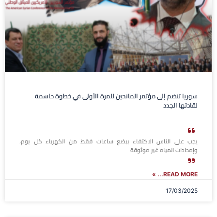
سوريا تنضم إلى مؤتمر المانحين للمرة الأولى في خطوة حاسمة
لقادتها الجدد
يجب على الناس الاكتفاء ببضع ساعات فقط من الكهرباء كل يوم،
وإمدادات المياه غير موثوقة
READ MORE... »
17/03/2025