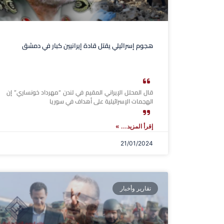
هجوم إسرائيلي يقتل قادة إيرانيين كبار في دمشق
قال المحلل الإيراني المقيم في لندن “مهرداد خونساري” إن
الهجمات الإسرائيلية على أهداف في سوريا
إقرأ المزيد... »
21/01/2024
تقارير وأخبار