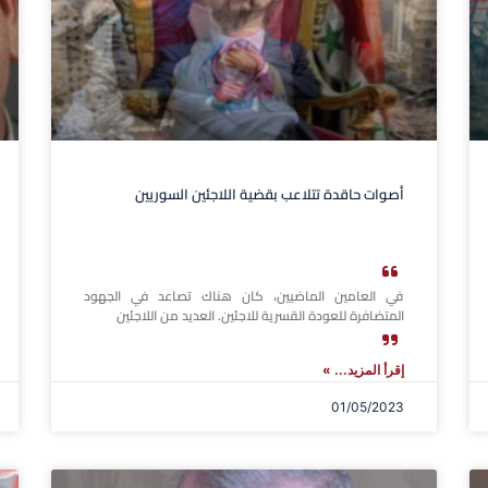
أصوات حاقدة تتلاعب بقضية اللاجئين السوريين
في العامين الماضيين، كان هناك تصاعد في الجهود
المتضافرة للعودة القسرية للاجئين. العديد من اللاجئين
إقرأ المزيد... »
01/05/2023