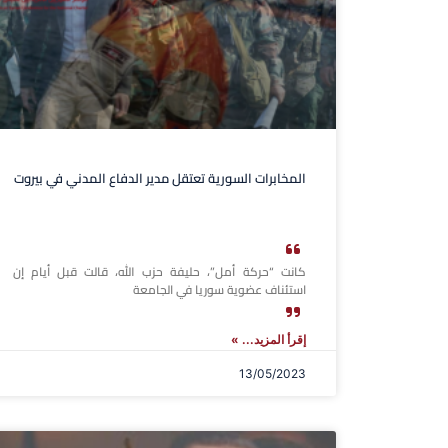
المخابرات السورية تعتقل مدير الدفاع المدني في بيروت
كانت “حركة أمل”، حليفة حزب الله، قالت قبل أيام إن
استئناف عضوية سوريا في الجامعة
إقرأ المزيد... »
13/05/2023