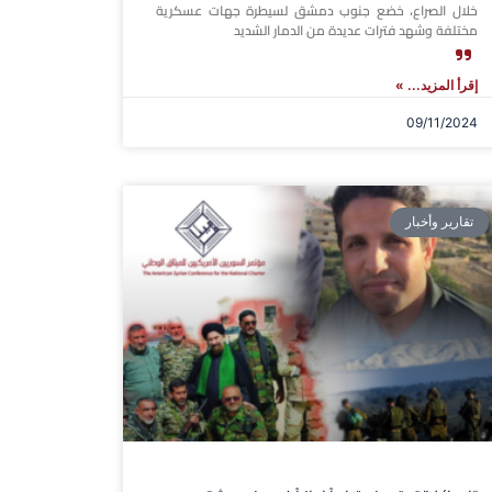
خلال الصراع، خضع جنوب دمشق لسيطرة جهات عسكرية
مختلفة وشهد فترات عديدة من الدمار الشديد
إقرأ المزيد... »
09/11/2024
تقارير وأخبار