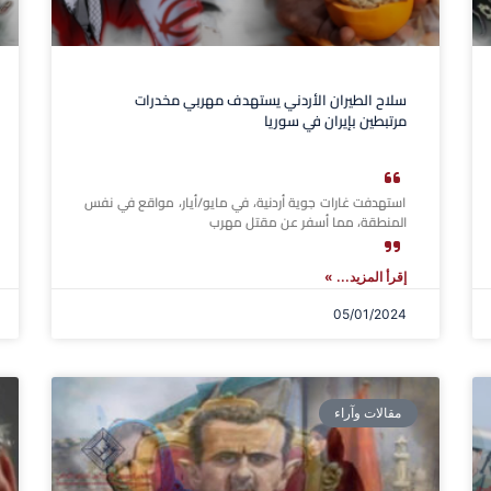
سلاح الطيران الأردني يستهدف مهربي مخدرات
مرتبطين بإيران في سوريا
استهدفت غارات جوية أردنية، في مايو/أيار، مواقع في نفس
المنطقة، مما أسفر عن مقتل مهرب
إقرأ المزيد... »
05/01/2024
مقالات وآراء