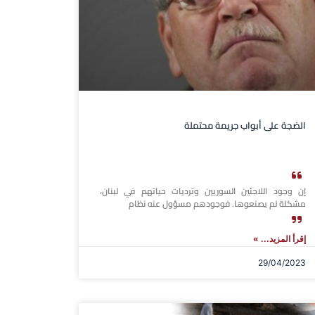
الضجة على أبواب جريمة محتملة
إن وجود اللاجئين السوريين وترديات حياتهم في لبنان،
مشكلة لم يصنعوها. فوجودهم مسؤول عنه نظام
إقرأ المزيد... »
29/04/2023