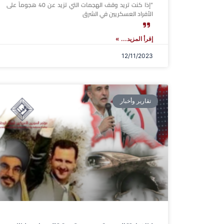
“إذا كنت تريد وقف الهجمات التي تزيد عن 40 هجوماً على
الأفراد العسكريين في الشرق
إقرأ المزيد... »
12/11/2023
تقارير وأخبار