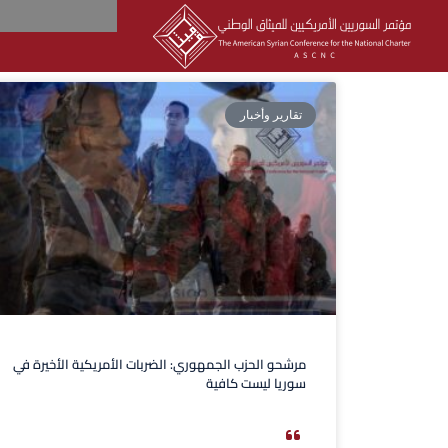
تقارير وأخبار
مرشحو الحزب الجمهوري: الضربات الأمريكية الأخيرة في
سوريا ليست كافية