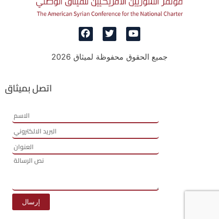
جميع الحقوق محفوظة لميثاق 2026
اتصل بميثاق