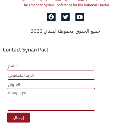
جميع الحقوق محفوظة لميثاق 2026
Contact Syrian Pact