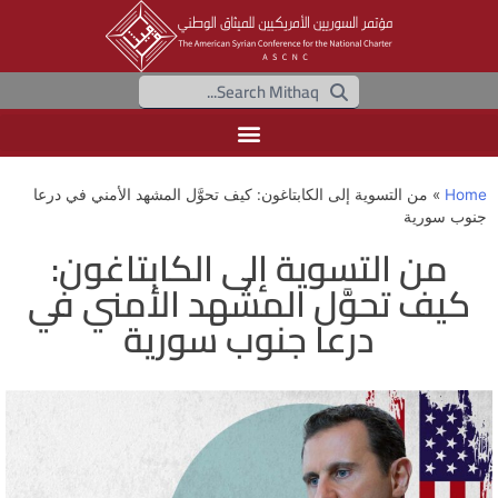
H
»
من التسوية إلى الكابتاغون: كيف تحوَّل المشهد الأمني في درعا
ب سورية
من التسوية إلى الكابتاغون:
يف تحوَّل المشهد الأمني في
درعا جنوب سورية