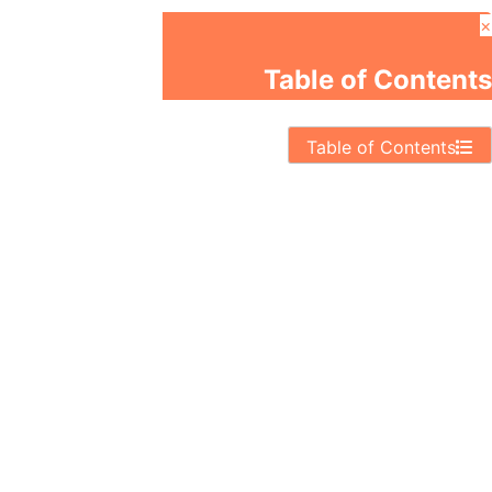
Table of Conte
Table of Contents