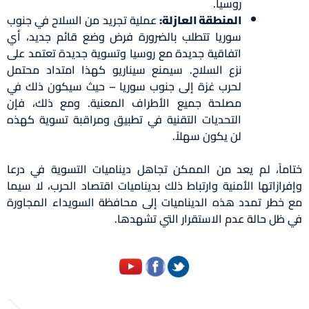
روسيا.
المنطقة العازلة:
عملية تجريد من السلاح في جنوب
سوريا تتطلب بالضرورة فرض وضع قائم جديد، أي
اتفاقية جديدة مع روسيا وتسوية جديدة تعتمد على
نزع السلاح. سيمنع سيناريو كهذا امتداد محتمل
لحرب غزة إلى جنوب سوريا – حيث سيكون ذلك في
مصلحة جميع الأطراف المعنية. ومع ذلك، فإن
التحديات التقنية في تطبيق ومراقبة تسوية كهذه
لن يكون سهلاً.
ماً، لم يعد من الممكن تجاهل ديناميات التسوية في درعا
رازاتها الأمنية وارتباط ذلك بديناميات اقتصاد الحرب، لا سيما
خطر تمدد هذه الديناميات إلى محافظة السويداء المجاورة
ظل حالة عدم الاستقرار التي تشهدها.