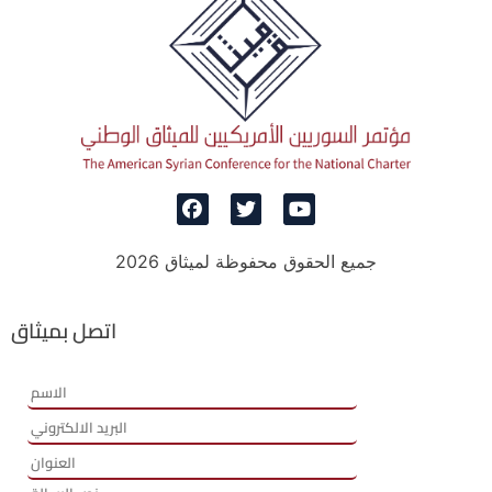
جميع الحقوق محفوظة لميثاق 2026
اتصل بميثاق