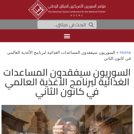
Home
»
السوريون سيفقدون المساعدات الغذائية لبرنامج الأغذية العالمي
في كانون الثاني
السوريون سيفقدون المساعدات
الغذائية لبرنامج الأغذية العالمي
في كانون الثاني