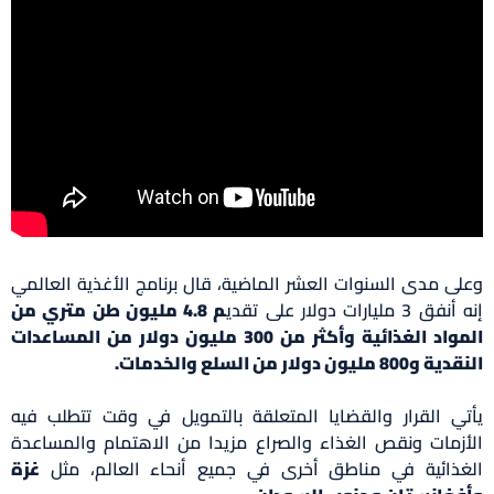
وعلى مدى السنوات العشر الماضية، قال برنامج الأغذية العالمي
إنه أنفق 3 مليارات دولار على تقدي
م 4.8 مليون طن متري من
المواد الغذائية وأكثر من 300 مليون دولار من المساعدات
النقدية و800 مليون دولار من السلع والخدمات.
يأتي القرار والقضايا المتعلقة بالتمويل في وقت تتطلب فيه
الأزمات ونقص الغذاء والصراع مزيدا من الاهتمام والمساعدة
الغذائية في مناطق أخرى في جميع أنحاء العالم، مثل
غزة