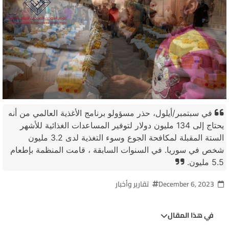
في سبتمبر/أيلول، حذر مسؤولو برنامج الأغذية العالمي من أنه
يحتاج إلى 134 مليون دولار لتوفير المساعدات الغذائية للأشهر
الستة المقبلة لمكافحة الجوع وسوء التغذية لدى 3.2 مليون
شخص في سوريا. في السنوات السابقة ، قامت المنظمة بإطعام
5.5 مليون.
December 6, 2023
تقارير وأخبار
في هذا المقال