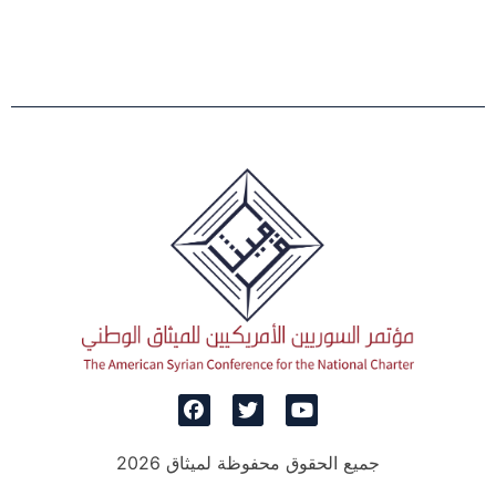
جميع الحقوق محفوظة لميثاق 2026