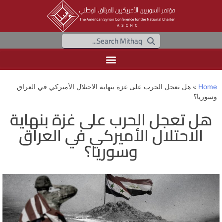
Home
»
هل تعجل الحرب على غزة بنهاية الاحتلال الأميركي في العراق
وسوريا؟
هل تعجل الحرب على غزة بنهاية
الاحتلال الأميركي في العراق
وسوريا؟