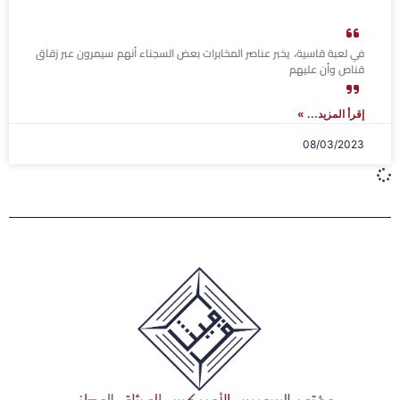
في لعبة قاسية، يخبر عناصر المخابرات بعض السجناء أنهم سيمرون عبر زقاق
قناص وأن عليهم
إقرأ المزيد... »
08/03/2023