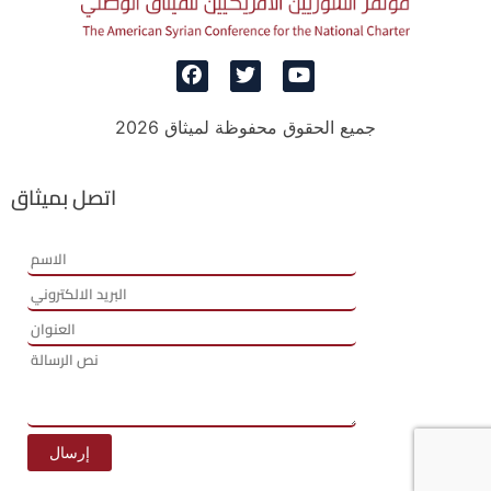
جميع الحقوق محفوظة لميثاق 2026
اتصل بميثاق