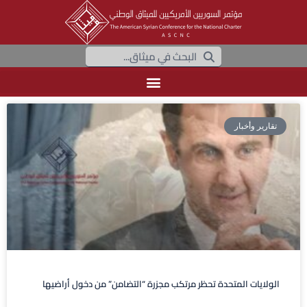
تقارير وأخبار
الولايات المتحدة تحظر مرتكب مجزرة “التضامن” من دخول أراضيها