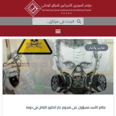
تقارير وأخبار
نظام الأسد مسؤول على هجوم غاز الكلور القاتل في دوما