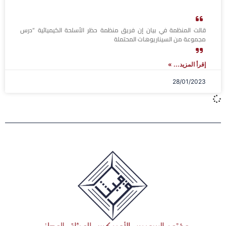
قالت المنظمة في بيان إن فريق منظمة حظر الأسلحة الكيميائية “درس
مجموعة من السيناريوهات المحتملة
إقرأ المزيد... »
28/01/2023