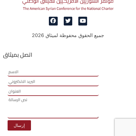
جميع الحقوق محفوظة لميثاق 2026
اتصل بميثاق