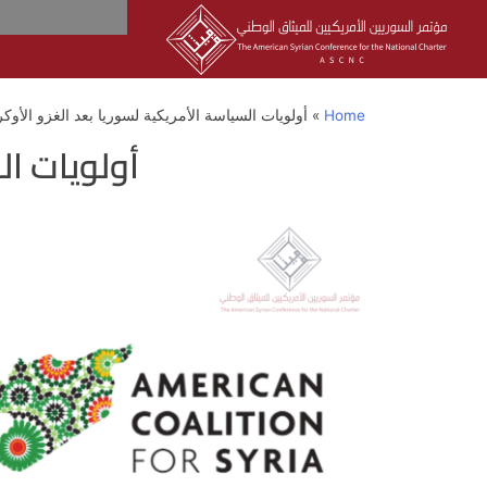
Home
»
أولويات السياسة الأمريكية لسوريا بعد الغزو الأوك
أولويات ال