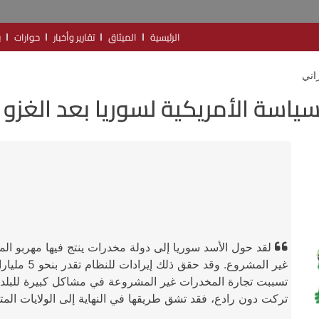
الرئيسية
الميثاق
تقارير وأخبار
حوارات
ب
راني
سياسة الأمريكية لسوريا بعد الغزو 
لقد حول الأسد سوريا إلى دولة مخدرات ينتج فيها مهربو ال
غير المشروع.
تسببت تجارة المخدرات غير المشروعة في مشاكل كبيرة للبلدان 
تركت دون رادع، فقد تشق طريقها في النهاية إلى الولايات المت