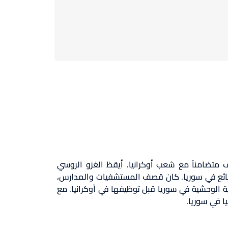
 متضامناً مع شعب أوكرانيا. أيقظ الغزو الروسي
ائع في سوريا. كان قصف المستشفيات والمدارس،
ة الوحشية في سوريا قبل توظيفها في أوكرانيا. مع
يا في سوريا.