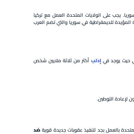
وريا. يجب على الولايات المتحدة العمل مع تركيا
 المؤيدة للديمقراطية في سوريا والتي تضم العرب
بي حيث يوجد في
إدلب
أكثر من ثلاثة ملايين شخص
لمتحدة بالعمل بجد لتنفيذ عقوبات جديدة قوية
ضد