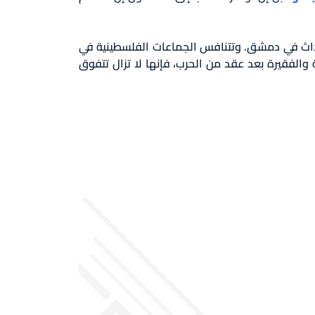
حداث في دمشق. وتتنافس الجماعات الفلسطينية في
 والفقيرة بعد عقد من الحرب، فإنها لا تزال تتفوق