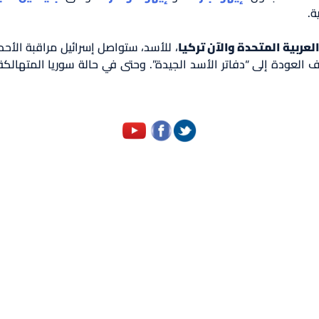
ة.
 العربية المتحدة والآن تركيا
، للأسد، ستواصل إسرائيل مراقبة الأ
 العودة إلى “دفاتر الأسد الجيدة”. وحتى في حالة سوريا المتهالكة