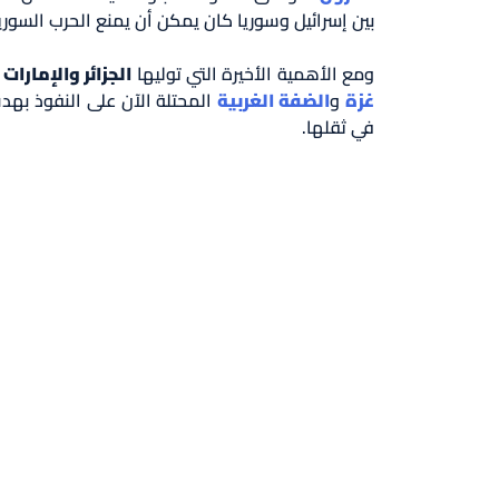
بين إسرائيل وسوريا كان يمكن أن يمنع الحرب السوري
ومع الأهمية الأخيرة التي توليها
الجزائر والإمارات
غزة
و
الضفة الغربية
المحتلة الآن على النفوذ بهدف
في ثقلها.