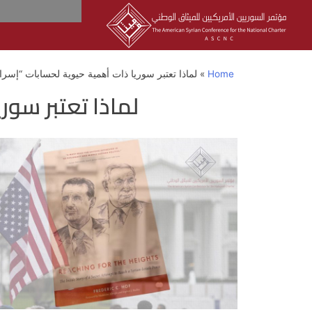
Home
»
لماذا تعتبر سوريا ذات أهمية حيوية لحسابات “إسرائ
لماذا تعتبر سور