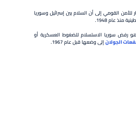
للأمن القومي إلى أن السلام بين إسرائيل وسوريا
منذ عام 1948.
هو رفض سوريا الاستسلام للضغوط العسكرية أو
فعات الجولان
إلى وضعها قبل عام 1967.