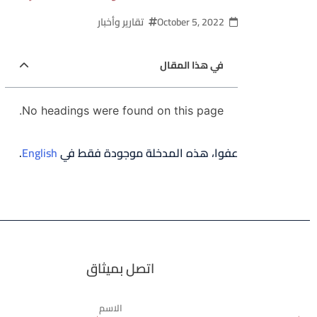
October 5, 2022
تقارير وأخبار
في هذا المقال
No headings were found on this page.
عفوا، هذه المدخلة موجودة فقط في
English
.
اتصل بميثاق