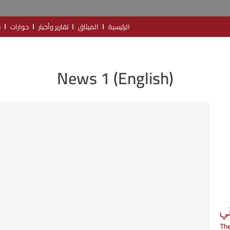
الرئيسية
الميثاق
تقارير وأخبار
حوارات
ب
(English) News 1