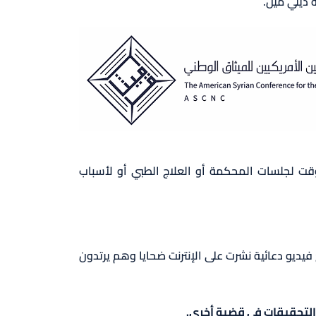
 ديلي ميل.
لوقت لجلسات المحكمة أو العلاج الطبي أو لأسباب
فيديو دعائية نشرت على الإنترنت ضحايا وهم يرتدون
 التحقيقات في قضية أخرى.