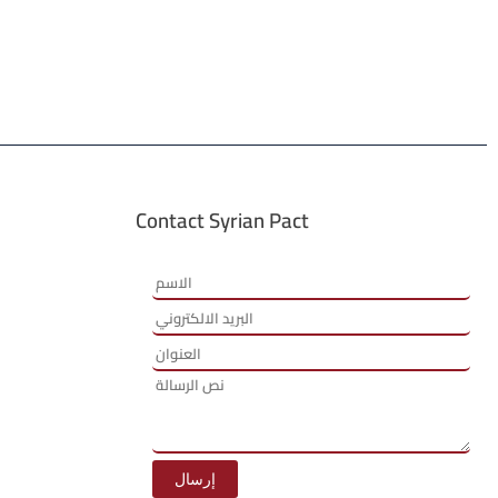
Contact Syrian Pact