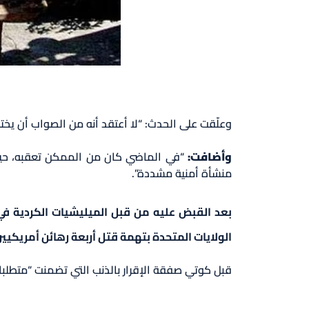
وعلّقت على الحدث: “لا أعتقد أنه من الصواب أن يخت
وأضافت:
“في الماضي كان من الممكن تعقبه، حيث يم
منشأة أمنية مشددة”.
الولايات المتحدة بتهمة قتل أربعة رهائن أمريكي
قبل كوتي صفقة الإقرار بالذنب التي تضمنت “متطلبات