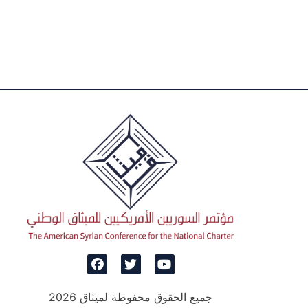
جميع الحقوق محفوظة لميثاق 2026