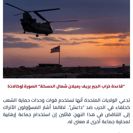
“قاعدة خراب الجير بريف رميلان شمال الحسكة.” الصورة (وكالات)
تدعي الولايات المتحدة أنها تستخدم قوات وحدات حماية الشعب
كحلفاء في الحرب ضد “داعش”. لطالما أشار المسؤولون الأتراك
إلى التناقض في هذا النهج، قائلين إن استخدام جماعة إرهابية
لمحاربة جماعة أخرى لا معنى له.