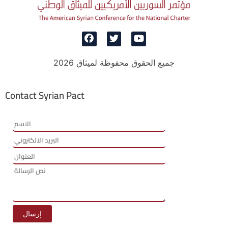
جميع الحقوق محفوظة لميثاق 2026
Contact Syrian Pact