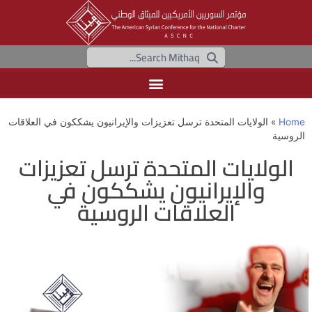
Home
»
الولايات المتحدة ترسل تعزيزات والإيرانيون يشككون في العلاقات
الروسية
الولايات المتحدة ترسل تعزيزات
والإيرانيون يشككون في
العلاقات الروسية