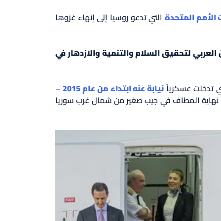
 الأمم المتحدة
التي تدعو روسيا إلى إنهاء غزوها
العربي لتحقيق السلام والتنمية والازدهار في
ي تدخلت عسكرياً
نيابة عنه ابتداء من عام 2015
–
 في نهاية المطاف في جيب صغير من شمال غرب سوريا