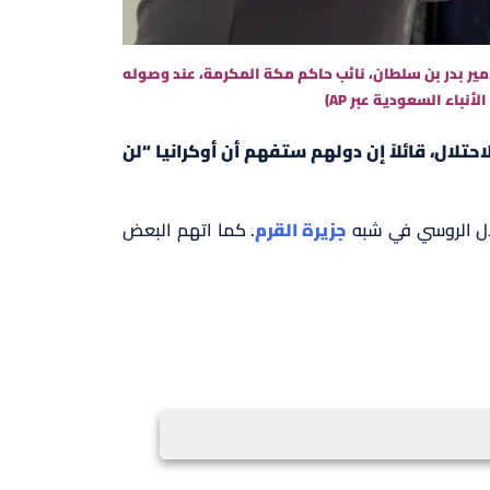
مير بدر بن سلطان، نائب حاكم مكة المكرمة، عند وصوله
حتلال، قائلاً إن دولهم ستفهم أن أوكرانيا “لن
ال الروسي في شبه
جزيرة القرم
. كما اتهم البعض