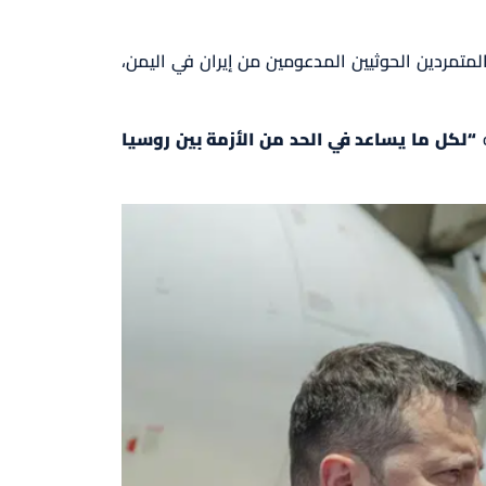
متمردين الحوثيين المدعومين من إيران في اليمن،
ه
“لكل ما يساعد في الحد من الأزمة بين روسيا