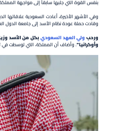
بنفس القوة التي جلبها سابقاً إلى مواجهة المملكة
وفي الأشهر الأخيرة، أعادت السعودية علاقاتها ال
وقادت حملة عودة نظام الأسد إلى جامعة الدول العربية الت
ورحب
ولي العهد السعودي
بكل من الأسد وزي
وأوكرانيا”
. وأضاف أن المملكة، التي توسطت في تب