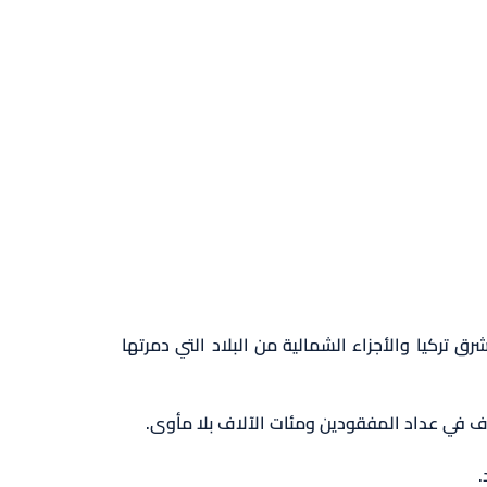
ق تركيا والأجزاء الشمالية من البلاد التي دمرتها
اف في عداد المفقودين ومئات الآلاف بلا مأوى.