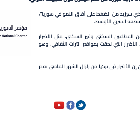
ذي سيزيد من الضغط على آفاق النمو في سوريا”،
لمنطقة الشرق الأوسط.
من القطاعين السكني وغير السكني، مثل الأضرار
الأضرار التي لحقت بمواقع التراث الثقافي، وهو
 إن الأضرار في تركيا من زلزال الشهر الماضي تقدر