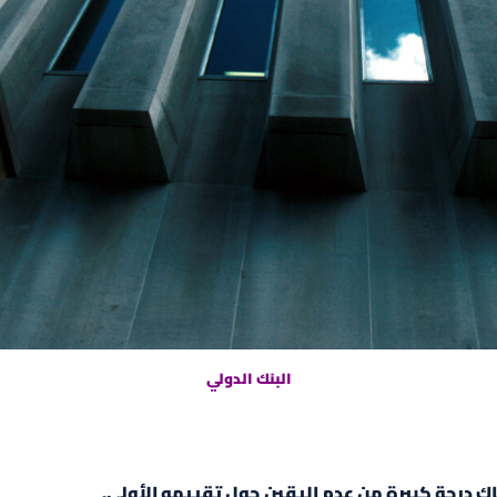
البنك الدولي
ناك درجة كبيرة من عدم اليقين حول تقييمه الأولي.