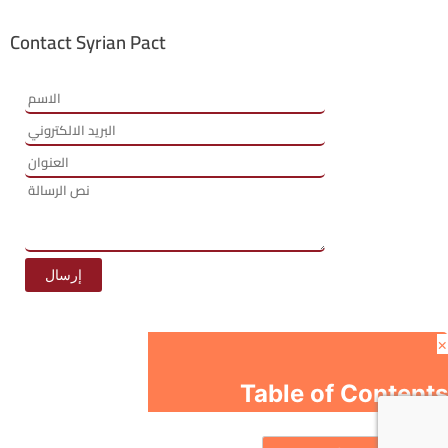
Contact Syrian Pact
×
Table of Contents