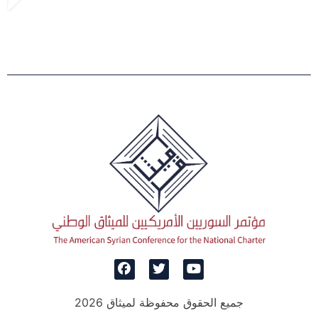
جميع الحقوق محفوظة لميثاق 2026