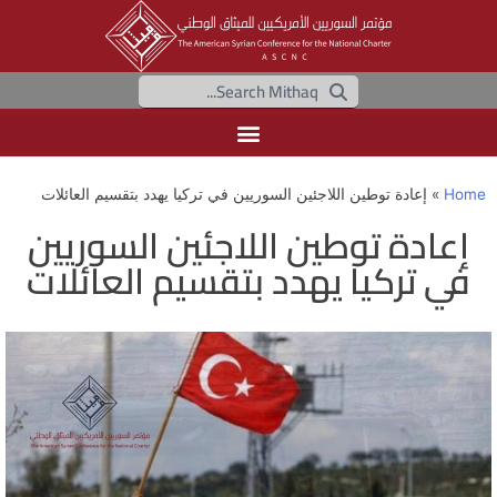
Home
»
إعادة توطين اللاجئين السوريين في تركيا يهدد بتقسيم العائلات
إعادة توطين اللاجئين السوريين
في تركيا يهدد بتقسيم العائلات