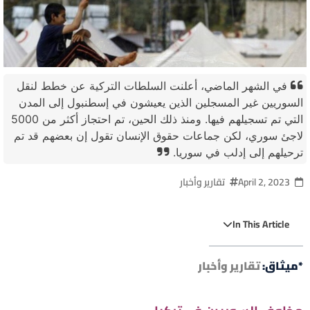
في الشهر الماضي، أعلنت السلطات التركية عن خطط لنقل
السوريين غير المسجلين الذين يعيشون في إسطنبول إلى المدن
التي تم تسجيلهم فيها. ومنذ ذلك الحين، تم احتجاز أكثر من 5000
لاجئ سوري، لكن جماعات حقوق الإنسان تقول إن بعضهم قد تم
ترحيلهم إلى إدلب في سوريا.
April 2, 2023
تقارير وأخبار
In This Article
*ميثاق:
تقارير وأخبار