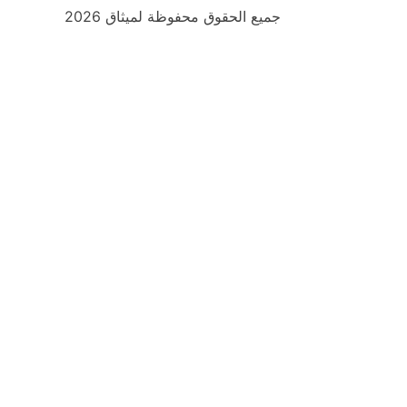
جميع الحقوق محفوظة لميثاق 2026