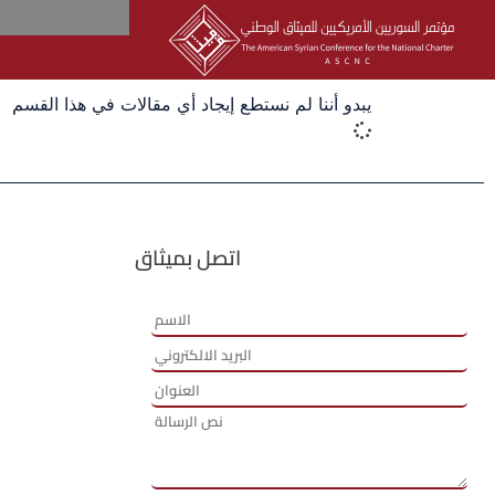
يبدو أننا لم نستطع إيجاد أي مقالات في هذا القسم
اتصل بميثاق