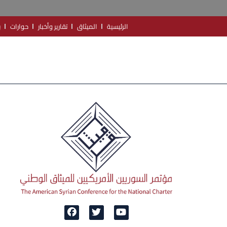
الرئيسية
الميثاق
تقارير وأخبار
حوارات
ب