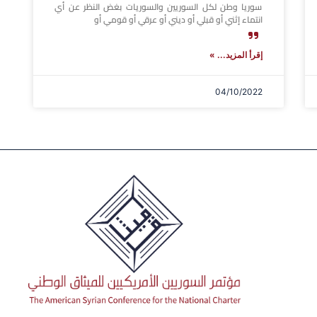
سوريا وطن لكل السوريين والسوريات بغض النظر عن أي
انتماء إثني أو قبلي أو ديني أو عرقي أو قومي أو
إقرأ المزيد... »
04/10/2022