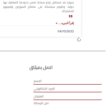
سوريا بلد مستقل وذو سيادة ضمن حدودها المعترف بها
دوليا، وتقوم سياساته على مصالح السوريين وقيمهم
المشتركة.
إقرأ المزيد... »
04/10/2022
اتصل بميثاق