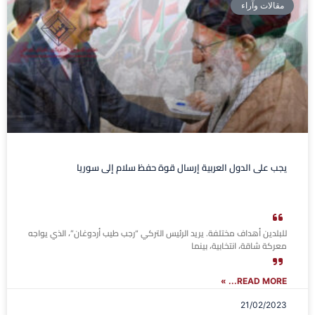
مقالات وآراء
يجب على الدول العربية إرسال قوة حفظ سلام إلى سوريا
للبلدين أهداف مختلفة. يريد الرئيس التركي “رجب طيب أردوغان”، الذي يواجه
معركة شاقة، انتخابية، بينما
READ MORE... »
21/02/2023