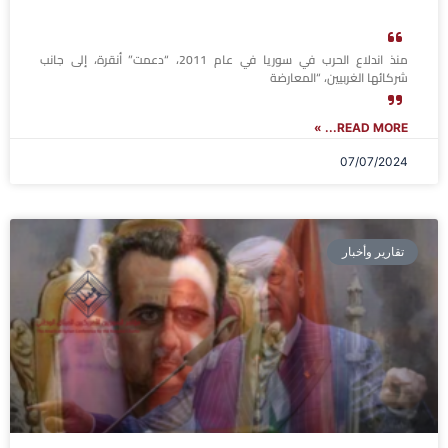
منذ اندلاع الحرب في سوريا في عام 2011، “دعمت” أنقرة، إلى جانب
شركائها الغربيين، “المعارضة
READ MORE... »
07/07/2024
تقارير وأخبار