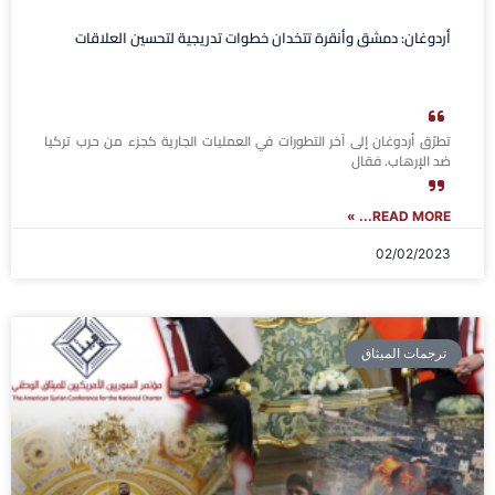
أردوغان: دمشق وأنقرة تتخدان خطوات تدريجية لتحسين العلاقات
تطرّق أردوغان إلى آخر التطورات في العمليات الجارية كجزء من حرب تركيا
ضد الإرهاب. فقال
READ MORE... »
02/02/2023
ترجمات الميثاق