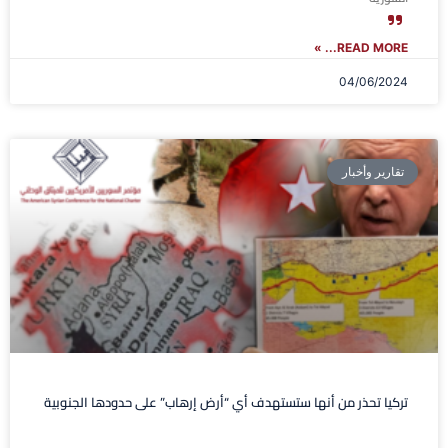
READ MORE... »
04/06/2024
تقارير وأخبار
تركيا تحذر من أنها ستستهدف أي “أرض إرهاب” على حدودها الجنوبية