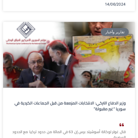
14/06/2024
تقارير وأخبار
وزير الدفاع التركي: الانتخابات المزمعة من قبل الجماعات الكردية في
سوريا “غير مقبولة”
قال غولر لوكالة أسوشيتد برس إن 63 في المائة من حدود تركيا مع الحدود
السورية