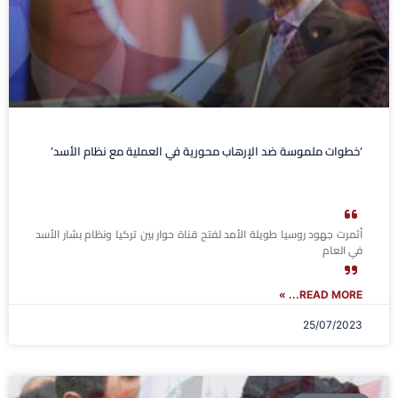
‘خطوات ملموسة ضد الإرهاب محورية في العملية مع نظام الأسد’
أثمرت جهود روسيا طويلة الأمد لفتح قناة حوار بين تركيا ونظام بشار الأسد
في العام
READ MORE... »
25/07/2023