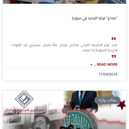
“صداع” تركيا الجديد في سوريا
هدد وزير الخارجية التركي هاكان فيدان علنًا بعمل عسكري ضد القوات
الكردية السورية إذا سعت
READ MORE... »
17/09/2025
مقالات وآراء