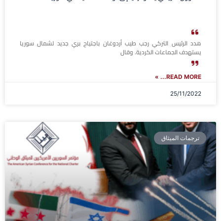
هدد الرئيس التركي رجب طيب أردوغان باجتياح بري جديد لشمال سوريا
يستهدف الجماعات الكردية. وقال
READ MORE... »
25/11/2022
ترجمات الميثاق