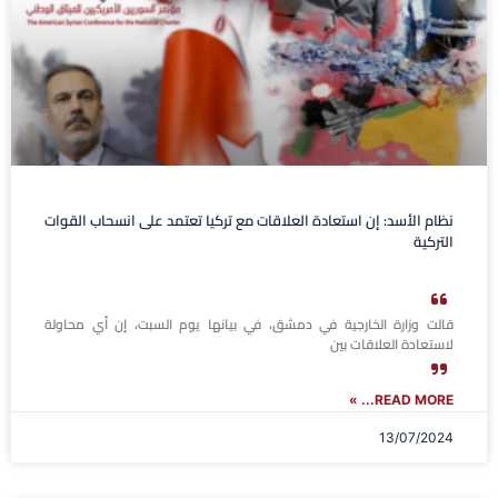
نظام الأسد: إن استعادة العلاقات مع تركيا تعتمد على انسحاب القوات
التركية
قالت وزارة الخارجية في دمشق، في بيانها يوم السبت، إن أي محاولة
لاستعادة العلاقات بين
READ MORE... »
13/07/2024