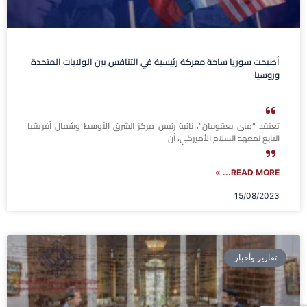
أصبحت سوريا ساحة معركة رئيسية في التنافس بين الولايات المتحدة
وروسيا
تعتقد “منى يعقوبيان”، نائبة رئيس مركز الشرق الأوسط وشمال أفريقيا
التابع لمعهد السلام الأميركي، أن
READ MORE... »
15/08/2023
تقارير وأخبار