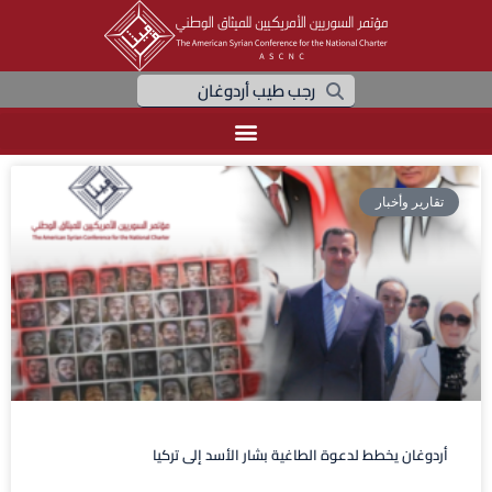
تقارير وأخبار
أردوغان يخطط لدعوة الطاغية بشار الأسد إلى تركيا