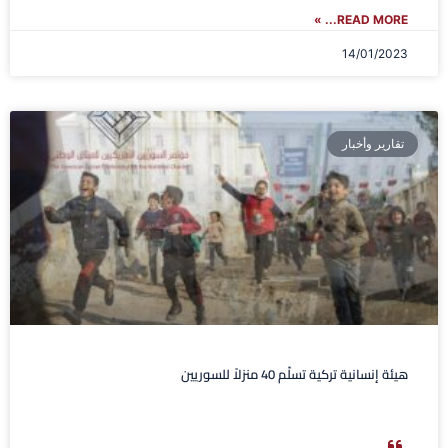
READ MORE... »
14/01/2023
تقارير وأخبار
هيئة إنسانية تركية تسلّم 40 منزلاً للسوريين