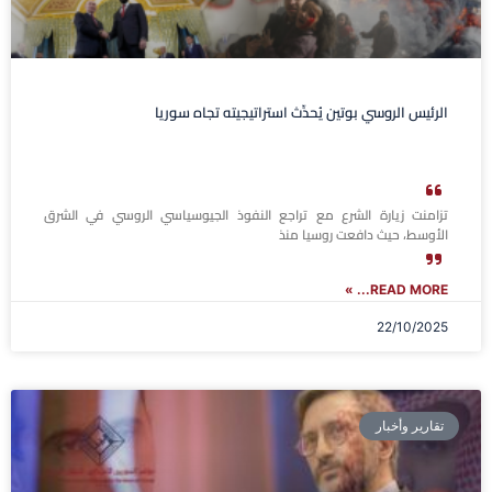
الرئيس الروسي بوتين يُحدِّث استراتيجيته تجاه سوريا
تزامنت زيارة الشرع مع تراجع النفوذ الجيوسياسي الروسي في الشرق
الأوسط، حيث دافعت روسيا منذ
READ MORE... »
22/10/2025
تقارير وأخبار