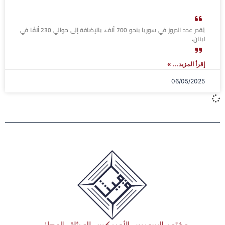
يُقدر عدد الدروز في سوريا بنحو 700 ألف، بالإضافة إلى حوالي 230 ألفًا في
لبنان،
إقرأ المزيد... »
06/05/2025