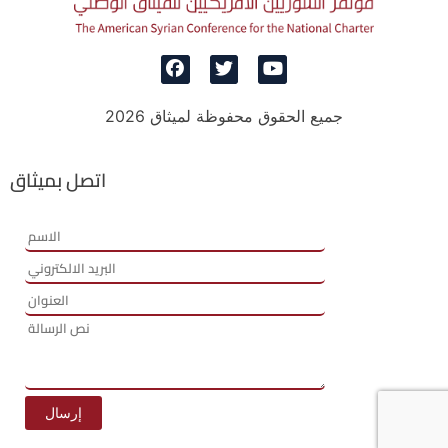
جميع الحقوق محفوظة لميثاق 2026
اتصل بميثاق