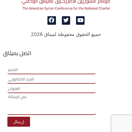
جميع الحقوق محفوظة لميثاق 2026
اتصل بميثاق