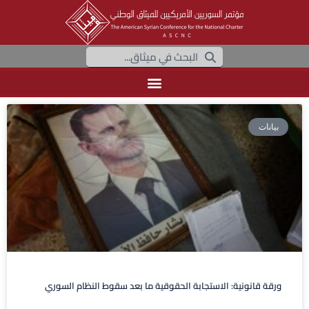
بيانات
ورقة قانونية: الاستجابة الحقوقية ما بعد سقوط النظام السوري