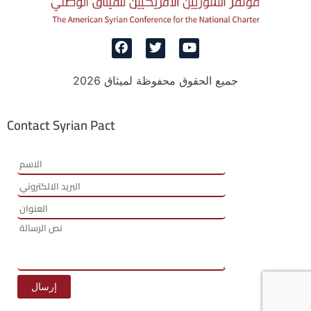
جميع الحقوق محفوظة لميثاق 2026
Contact Syrian Pact