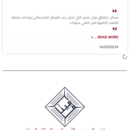
سكان مناطق مثل منبج، التي احتل حزب العمال الكردستاني/وحدات حماية
الشعب أراضيها قبل ثماني سنوات،
READ MORE... »
14/06/2024