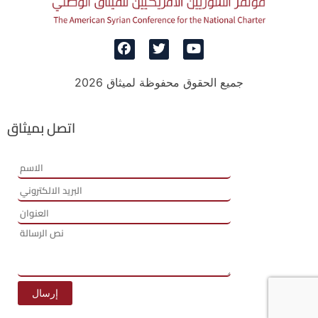
جميع الحقوق محفوظة لميثاق 2026
اتصل بميثاق