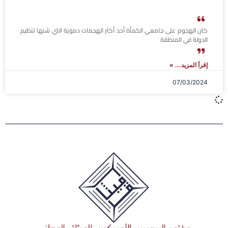
كان الهجوم على جامعي الكمأة أحد أكثر الهجمات دموية التي شنها تنظيم
الدولة في المنطقة
إقرأ المزيد... »
07/03/2024