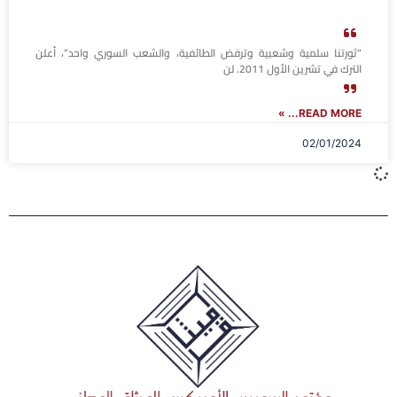
“ثورتنا سلمية وشعبية وترفض الطائفية، والشعب السوري واحد”، أعلن
الترك في تشرين الأول 2011. لن
READ MORE... »
02/01/2024