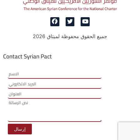
جميع الحقوق محفوظة لميثاق 2026
Contact Syrian Pact