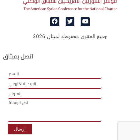
جميع الحقوق محفوظة لميثاق 2026
اتصل بميثاق