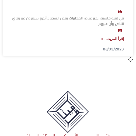
في لعبة قاسية، يخبر عناصر المخابرات بعض السجناء أنهم سيمرون عبر زقاق
قناص وأن عليهم
إقرأ المزيد... »
08/03/2023