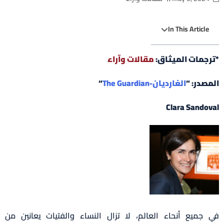
In This Article
*ترجمات الميثاق:
مقالات وآراء
المصدر: “
الغارديان-The Guardian
“
Clara Sandoval
في جميع أنحاء العالم، لا تزال النساء والفتيات يعانين من