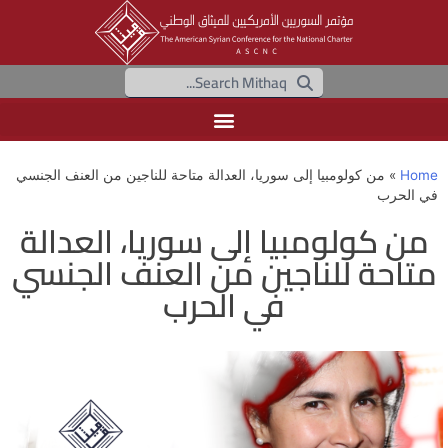
Home
»
من كولومبيا إلى سوريا، العدالة متاحة للناجين من العنف الجنسي
في الحرب
من كولومبيا إلى سوريا، العدالة
متاحة للناجين من العنف الجنسي
في الحرب