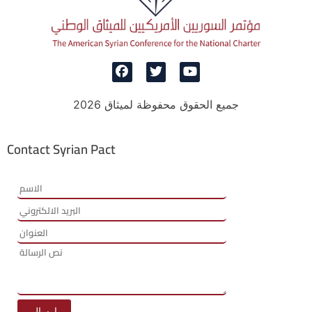
جميع الحقوق محفوظة لميثاق 2026
Contact Syrian Pact