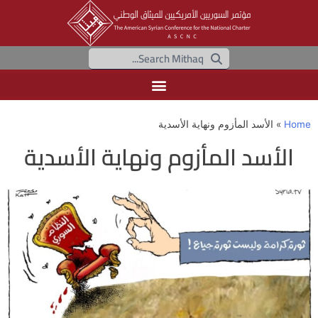
Home
»
الأسد المأزوم ونهاية الأسدية
الأسد المأزوم ونهاية الأسدية