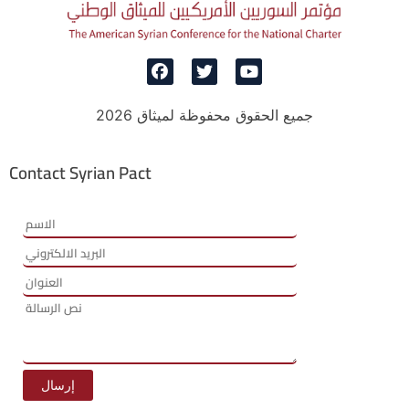
جميع الحقوق محفوظة لميثاق 2026
Contact Syrian Pact