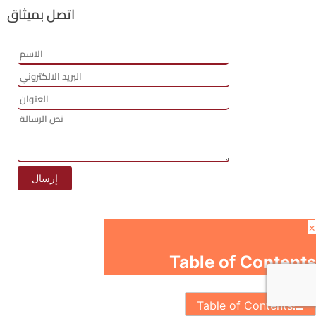
اتصل بميثاق
×
Table of Contents
Table of Contents