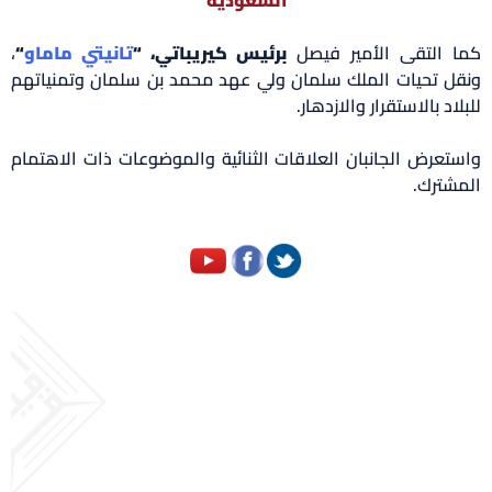
كما التقى الأمير فيصل
برئيس كيريباتي، “
تانيتي ماماو
“
،
ونقل تحيات الملك سلمان ولي عهد محمد بن سلمان وتمنياتهم
للبلاد بالاستقرار والازدهار.
واستعرض الجانبان العلاقات الثنائية والموضوعات ذات الاهتمام
المشترك.