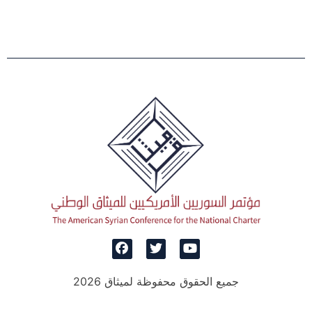
جميع الحقوق محفوظة لميثاق 2026