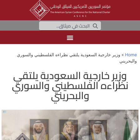
Home
»
وزير خارجية السعودية يلتقي نظراءه الفلسطيني والسوري
والبحريني
وزير خارجية السعودية يلتقي
نظراءه الفلسطيني والسوري
والبحريني