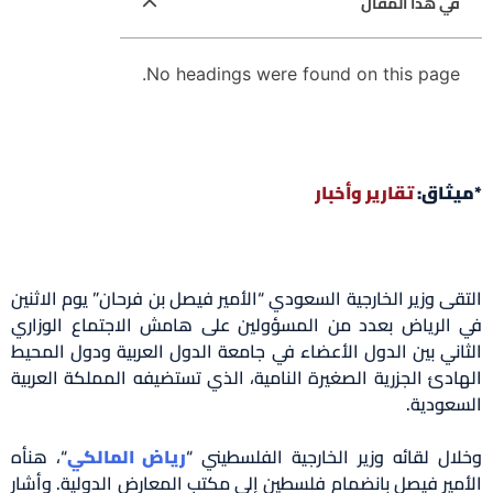
في هذا المقال
No headings were found on this page.
*ميثاق:
تقارير وأخبار
التقى وزير الخارجية السعودي “الأمير فيصل بن فرحان” يوم الاثنين
في الرياض بعدد من المسؤولين على هامش الاجتماع الوزاري
الثاني بين الدول الأعضاء في جامعة الدول العربية ودول المحيط
الهادئ الجزرية الصغيرة النامية، الذي تستضيفه المملكة العربية
السعودية.
وخلال لقائه وزير الخارجية الفلسطيني “
رياض المالكي
“، هنأه
الأمير فيصل بانضمام فلسطين إلى مكتب المعارض الدولية. وأشار