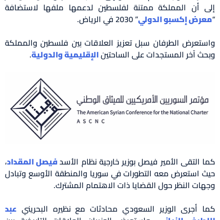
إلى أن المملكة ممتنة لفلسطين لدعمها ملفها لاستضافة
“
معرض إكسبو الدولي
” 2030 في الرياض.
واستعرض الطرفان سبل تعزيز العلاقات بين فلسطين والمملكة
وبحث آخر المستجدات على الساحتين
الإقليمية والدولية
.
كما التقى الأمير فيصل بوزير خارجية نظام الأسد
فيصل المقداد
،
حيث استعرض معه التطورات في سوريا والمنطقة الأوسع وتبادل
وجهات النظر حول القضايا ذات الاهتمام المشترك.
كما أجرى الوزير السعودي محادثات مع نظيره البحريني
عبد