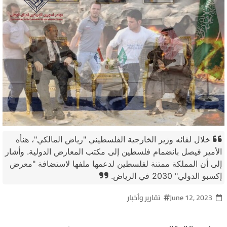
خلال لقائه وزير الخارجية الفلسطيني "رياض المالكي"، هنأه
الأمير فيصل بانضمام فلسطين إلى مكتب المعارض الدولية. وأشار
إلى أن المملكة ممتنة لفلسطين لدعمها ملفها لاستضافة "معرض
إكسبو الدولي" 2030 في الرياض.
June 12, 2023
تقارير وأخبار