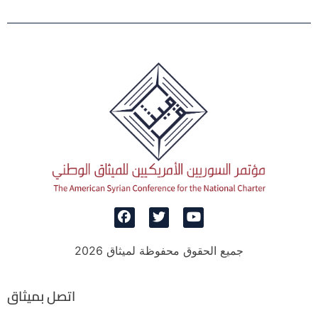
جميع الحقوق محفوظة لميثاق 2026
اتصل بميثاق