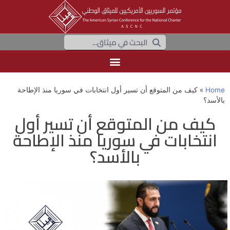
Home
»
كيف من المتوقع أن تسير أول انتخابات في سوريا منذ الإطاحة
بالأسد؟
كيف من المتوقع أن تسير أول
انتخابات في سوريا منذ الإطاحة
بالأسد؟